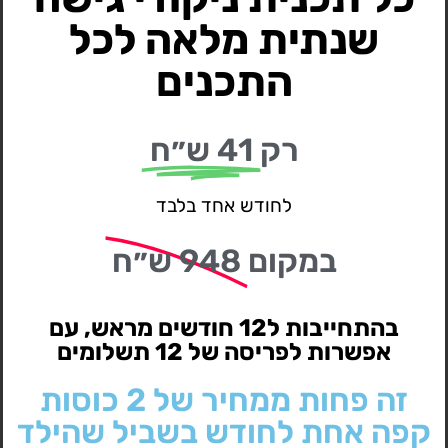
שנתית מלאה לכל
התכנים
רק
41 ש״ח
לחודש אחד בלבד
במקום
948 ש״ח
בהתחייבות ל12 חודשים מראש, עם
אפשרות לפריסה של 12 תשלומים
זה פחות ממחיר של 2 כוסות
קפה אחת לחודש בשביל שהילד