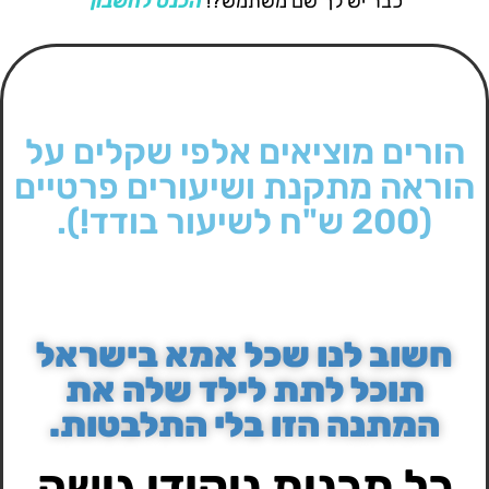
כבר יש לך שם משתמש?!
הכנס לחשבון
הורים מוציאים אלפי שקלים על
הוראה מתקנת ושיעורים פרטיים
(200 ש"ח לשיעור בודד!).
חשוב לנו שכל אמא בישראל
תוכל לתת לילד שלה את
המתנה הזו בלי התלבטות.
כל תכנית ניקודי גישה