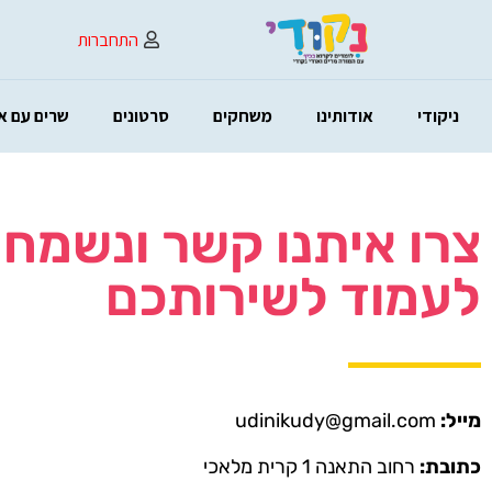
התחברות
ניקודי
אודותינו
משחקים
סרטונים
שרים עם א
צרו איתנו קשר ונשמח
לעמוד לשירותכם
מייל:
udinikudy@gmail.com
כתובת:
רחוב התאנה 1 קרית מלאכי