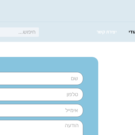
ודי
יצירת קשר