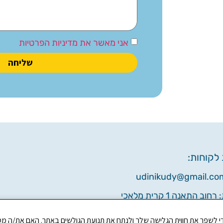
אני מאשר את מדיניות הפרטיות
שליחה
לקוחות:
וב התאנה 1 קרית מלאכי
פעילות שלנו בימי ראשון - חמישי